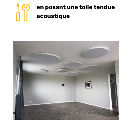
en posant une toile tendue
acoustique