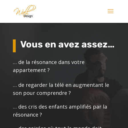
Vous en avez assez…
… de la résonance dans votre
appartement ?
… de regarder la télé en augmentant le
son pour comprendre ?
… des cris des enfants amplifiés par la
résonance ?